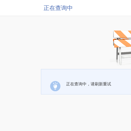
正在查询中
正在查询中，请刷新重试