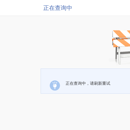
正在查询中
正在查询中，请刷新重试